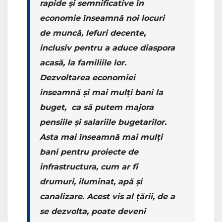
rapide și semnificative în
economie înseamnă noi locuri
de muncă, lefuri decente,
inclusiv pentru a aduce diaspora
acasă, la familiile lor.
Dezvoltarea economiei
înseamnă și mai mulți bani la
buget, ca să putem majora
pensiile și salariile bugetarilor.
Asta mai înseamnă mai mulți
bani pentru proiecte de
infrastructura, cum ar fi
drumuri, iluminat, apă și
canalizare. Acest vis al țării, de a
se dezvolta, poate deveni