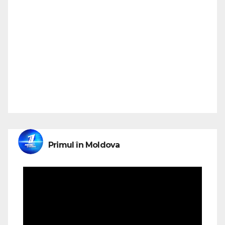
Primul în Moldova