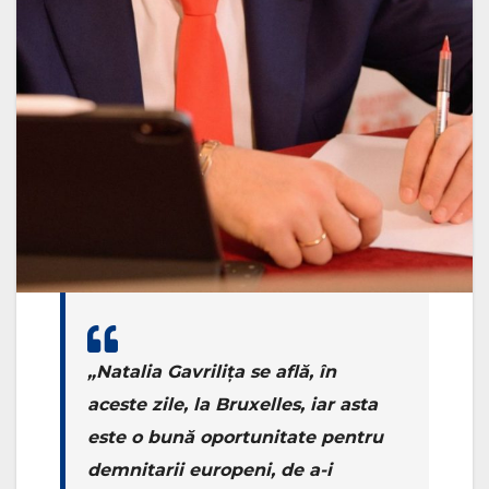
„Natalia Gavrilița se află, în
aceste zile, la Bruxelles, iar asta
este o bună oportunitate pentru
demnitarii europeni, de a-i