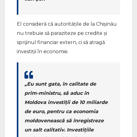
El consideră că autoritățile de la Chișinău
nu trebuie să paraziteze pe credite și
sprijinul financiar extern, ci să atragă
investiții în economie.
„Eu sunt gata, în calitate de
prim-ministru, să aduc în
Moldova investiții de 10 miliarde
de euro, pentru ca economia
moldovenească să înregistreze
un salt calitativ. Investițiile