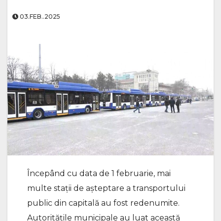
03.FEB..2025
Începând cu data de 1 februarie, mai
multe stații de așteptare a transportului
public din capitală au fost redenumite.
Autoritățile municipale au luat această