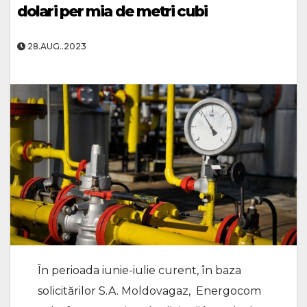
dolari per mia de metri cubi
28.AUG..2023
În perioada iunie-iulie curent, în baza
solicitărilor S.A. Moldovagaz, Energocom