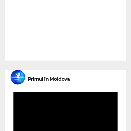
Primul în Moldova