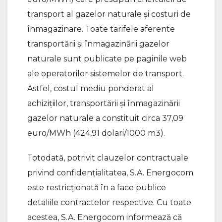
transport al gazelor naturale și costuri de
înmagazinare. Toate tarifele aferente
transportării și înmagazinării gazelor
naturale sunt publicate pe paginile web
ale operatorilor sistemelor de transport.
Astfel, costul mediu ponderat al
achizițiilor, transportării și înmagazinării
gazelor naturale a constituit circa 37,09
euro/MWh (424,91 dolari/1000 m3).
Totodată, potrivit clauzelor contractuale
privind confidențialitatea, S.A. Energocom
este restricționată în a face publice
detaliile contractelor respective. Cu toate
acestea, S.A. Energocom informează că