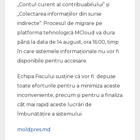
„Contul curent al contribuabilului” și
„Colectarea informațiilor din surse
indirecte”. Procesul de migrare pe
platforma tehnologică MCloud va dura
până la data de 14 august, ora 16:00, timp
în care sistemele informaționale nu vor fi
disponibile pentru accesare.
Echipa Fiscului susţine că vor fi depuse
toate eforturile pentru a minimiza aceste
inconveniente, precum și pentru a finaliza
cât mai rapid aceste lucrări de
îmbunătățire a sistemului.
moldpres.md