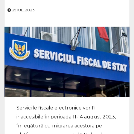
25.IUL..2023
Serviciile fiscale electronice vor fi
inaccesibile în perioada 11-14 august 2023,
în legătură cu migrarea acestora pe