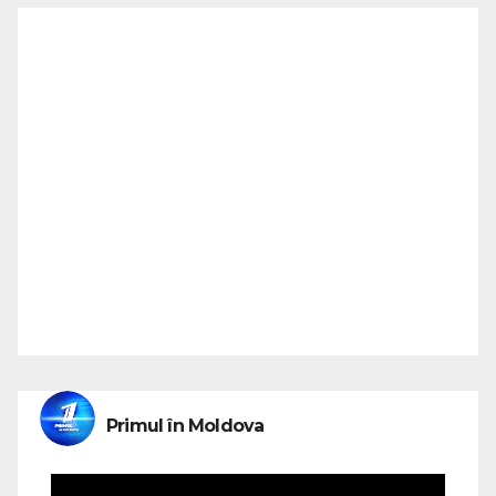
Primul în Moldova