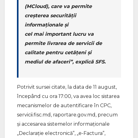
(MCloud), care va permite
creșterea securității
informaționale și
cel mai important lucru va
permite livrarea de servicii de
calitate pentru cetățeni și
mediul de afaceri”,
explică SFS.
Potrivit sursei citate, la data de 11 august,
începând cu ora 17:00, va avea loc sistarea
mecanismelor de autentificare în CPC,
servicii.fisc.md, raportare.gov.md, precum
și accesarea sistemelor informaționale
„Declarație electronică”, „e-Factura”,