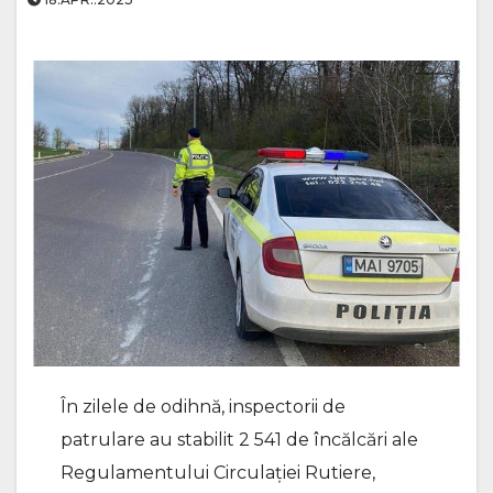
În zilele de odihnă, inspectorii de
patrulare au stabilit 2 541 de încălcări ale
Regulamentului Circulației Rutiere,