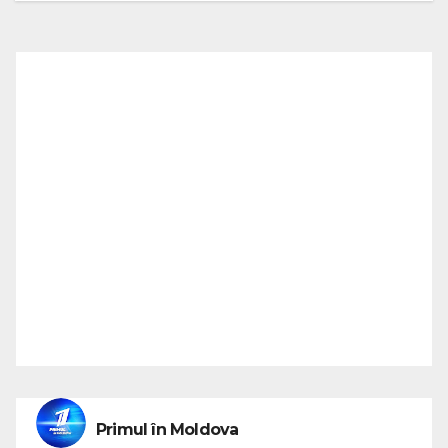
Primul în Moldova