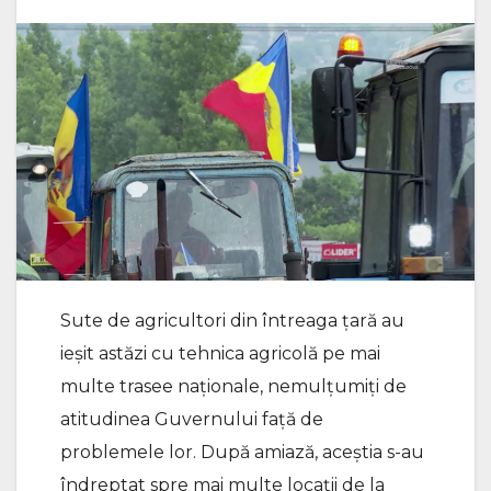
Sute de agricultori din întreaga țară au
ieșit astăzi cu tehnica agricolă pe mai
multe trasee naționale, nemulțumiți de
atitudinea Guvernului față de
problemele lor. După amiază, aceștia s-au
îndreptat spre mai multe locații de la