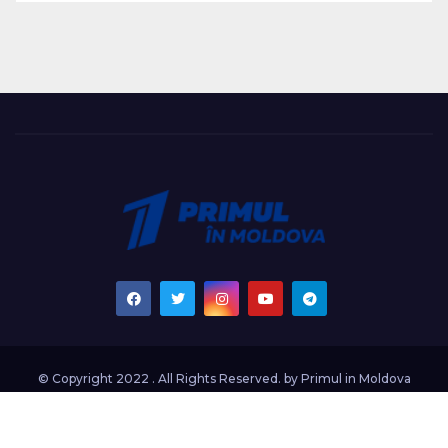
© Copyright 2022 . All Rights Reserved. by
Primul in Moldova