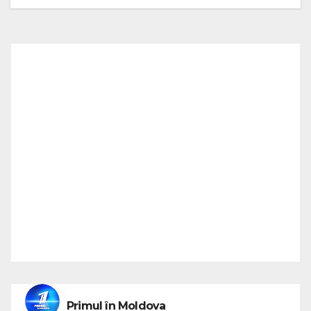
Primul în Moldova