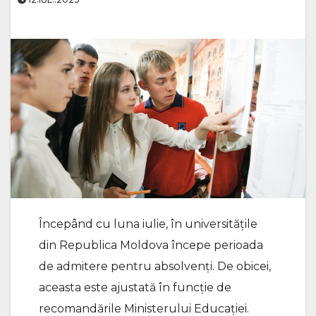
Începând cu luna iulie, în universitățile
din Republica Moldova începe perioada
de admitere pentru absolvenți. De obicei,
aceasta este ajustată în funcție de
recomandările Ministerului Educației.