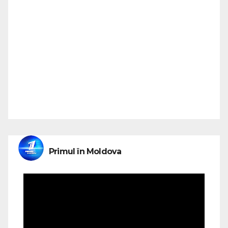
Primul în Moldova