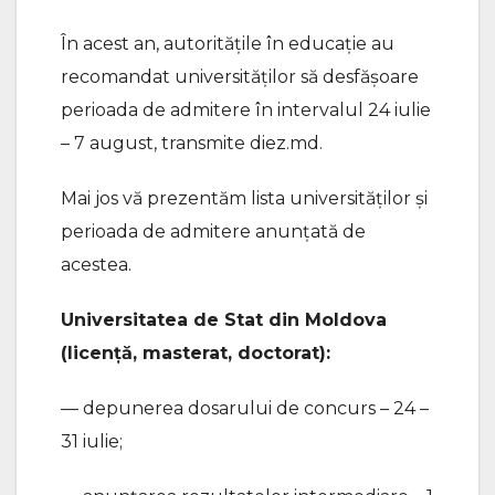
În acest an, autoritățile în educație au
recomandat universităților să desfășoare
perioada de admitere în intervalul 24 iulie
– 7 august, transmite diez.md.
Mai jos vă prezentăm lista universităților și
perioada de admitere anunțată de
acestea.
Universitatea de Stat din Moldova
(licență, masterat, doctorat):
— depunerea dosarului de concurs – 24 –
31 iulie;