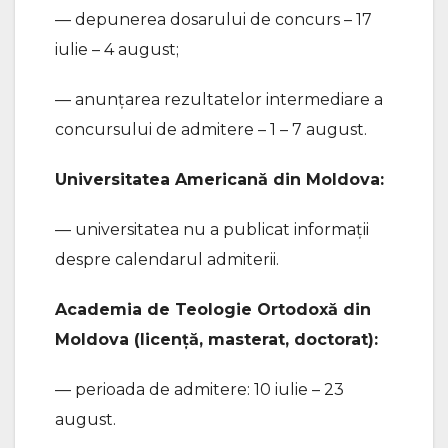
— depunerea dosarului de concurs – 17
iulie – 4 august;
— anunțarea rezultatelor intermediare a
concursului de admitere – 1 – 7 august.
Universitatea Americană din Moldova:
— universitatea nu a publicat informații
despre calendarul admiterii.
Academia de Teologie Ortodoxă din
Moldova (licență, masterat, doctorat):
— perioada de admitere: 10 iulie – 23
august.