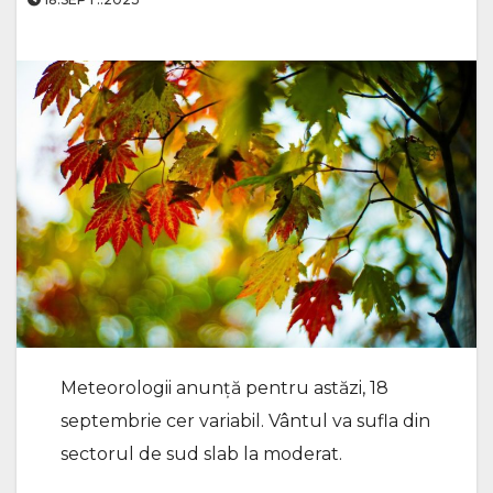
Meteorologii anunță pentru astăzi, 18
septembrie cer variabil. Vântul va sufla din
sectorul de sud slab la moderat.