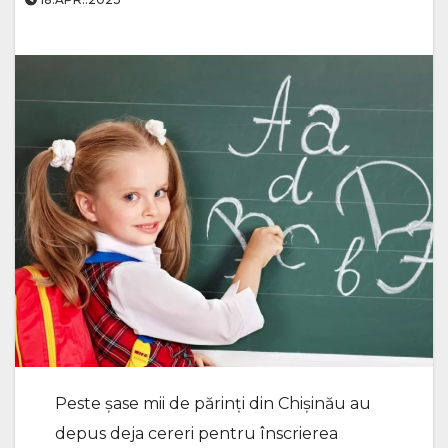
Peste șase mii de părinți din Chișinău au
depus deja cereri pentru înscrierea