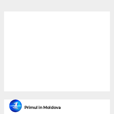
Primul în Moldova