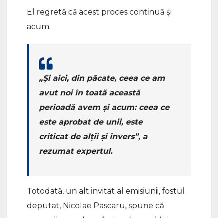
El regretă că acest proces continuă și
acum.
„Și aici, din păcate, ceea ce am
avut noi în toată această
perioadă avem și acum: ceea ce
este aprobat de unii, este
criticat de alții și invers”, a
rezumat expertul.
Totodată, un alt invitat al emisiunii, fostul
deputat, Nicolae Pascaru, spune că