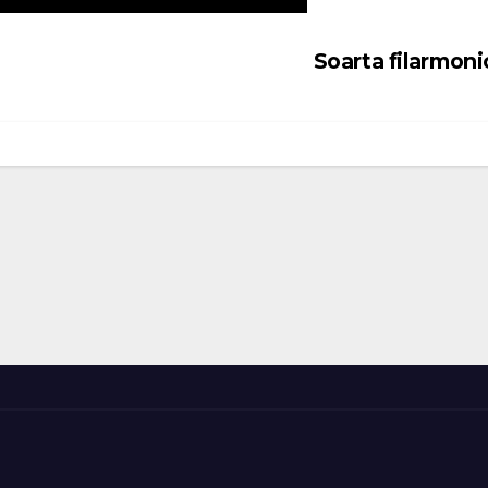
Soarta filarmoni