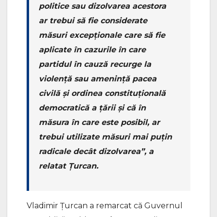
politice sau dizolvarea acestora
ar trebui să fie considerate
măsuri excepționale care să fie
aplicate în cazurile în care
partidul în cauză recurge la
violență sau amenință pacea
civilă și ordinea constituțională
democratică a țării și că în
măsura în care este posibil, ar
trebui utilizate măsuri mai puțin
radicale decât dizolvarea”, a
relatat Țurcan.
Vladimir Țurcan a remarcat că Guvernul