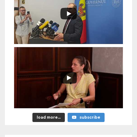
load more...
subscribe