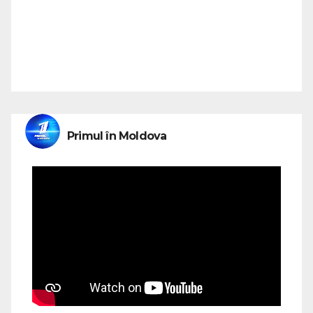
Primul în Moldova