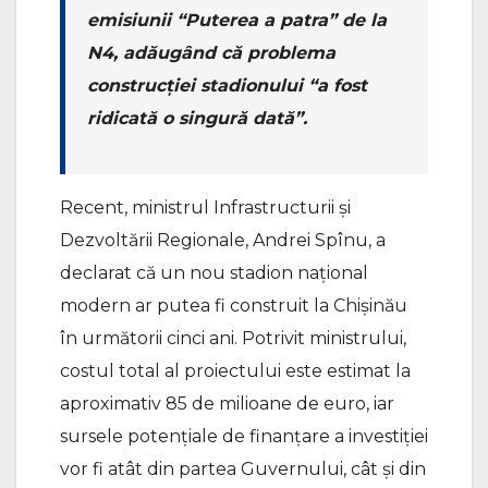
emisiunii “Puterea a patra” de la
N4, adăugând că problema
construcției stadionului “a fost
ridicată o singură dată”.
Recent, ministrul Infrastructurii și
Dezvoltării Regionale, Andrei Spînu, a
declarat că un nou stadion național
modern ar putea fi construit la Chișinău
în următorii cinci ani. Potrivit ministrului,
costul total al proiectului este estimat la
aproximativ 85 de milioane de euro, iar
sursele potențiale de finanțare a investiției
vor fi atât din partea Guvernului, cât și din