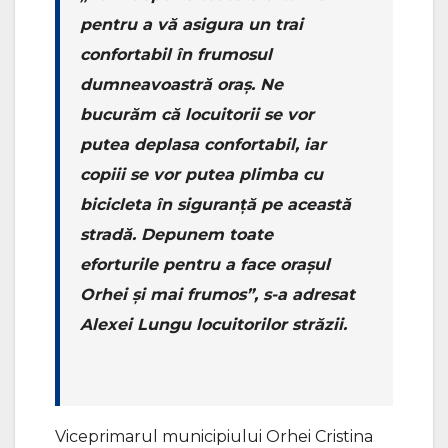
pentru a vă asigura un trai
confortabil în frumosul
dumneavoastră oraș. Ne
bucurăm că locuitorii se vor
putea deplasa confortabil, iar
copiii se vor putea plimba cu
bicicleta în siguranță pe această
stradă. Depunem toate
eforturile pentru a face orașul
Orhei și mai frumos”, s-a adresat
Alexei Lungu locuitorilor străzii.
Viceprimarul municipiului Orhei Cristina