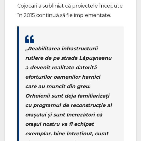
Cojocari a subliniat că proiectele începute
în 2015 continuă să fie implementate.
„Reabilitarea infrastructurii
rutiere de pe strada Lăpușneanu
a devenit realitate datorită
eforturilor oamenilor harnici
care au muncit din greu.
Orheienii sunt deja familiarizați
cu programul de reconstrucție al
orașului și sunt încrezători că
orașul nostru va fi echipat
exemplar, bine întreținut, curat