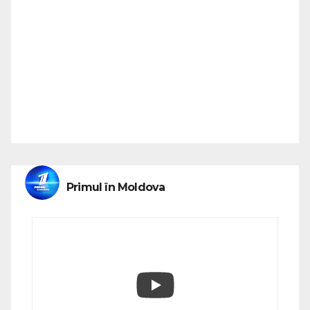
Primul în Moldova