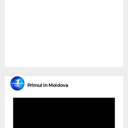
Primul în Moldova