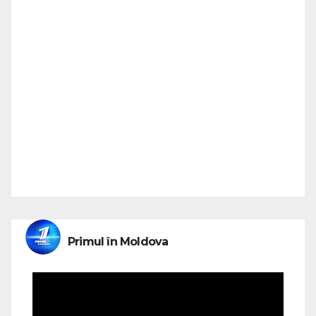
Primul în Moldova