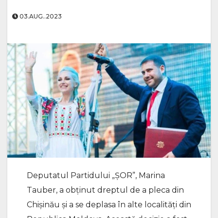
03.AUG..2023
Deputatul Partidului „ȘOR”, Marina
Tauber, a obținut dreptul de a pleca din
Chișinău și a se deplasa în alte localități din