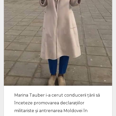
Marina Tauber i-a cerut conducerii țării să
înceteze promovarea declarațiilor
militariste și antrenarea Moldovei în