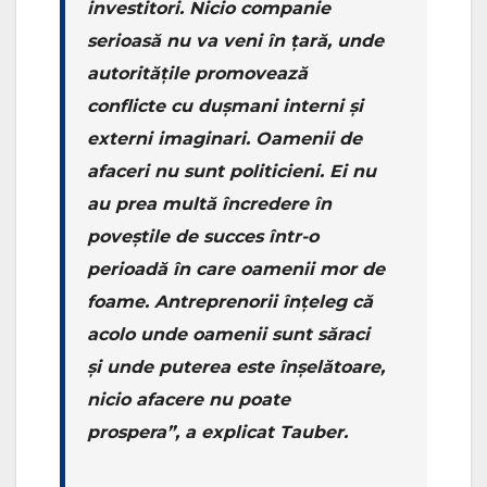
investitori. Nicio companie
serioasă nu va veni în țară, unde
autoritățile promovează
conflicte cu dușmani interni și
externi imaginari. Oamenii de
afaceri nu sunt politicieni. Ei nu
au prea multă încredere în
poveștile de succes într-o
perioadă în care oamenii mor de
foame. Antreprenorii înțeleg că
acolo unde oamenii sunt săraci
și unde puterea este înșelătoare,
nicio afacere nu poate
prospera”, a explicat Tauber.