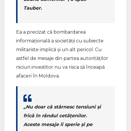
Tauber.
Ea a precizat că bombardarea
informațională a societății cu subiecte
militariste implică și un alt pericol. Cu
astfel de mesaje din partea autorităților
niciun investitor nu va risca să înceapă
afaceri în Moldova.
„Nu doar că stârnesc tensiuni și
frică în rândul cetățenilor.
Aceste mesaje îi sperie și pe