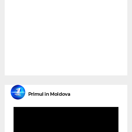
Primul în Moldova