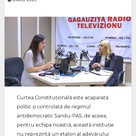
Curtea Constituțională este acaparată
politic și controlată de regimul
antidemocratic Sandu-PAS, de aceea,
pentru echipa noastră, această instituție
nu reprezintă un etalon al adevărului