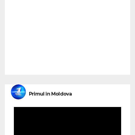
Primul în Moldova