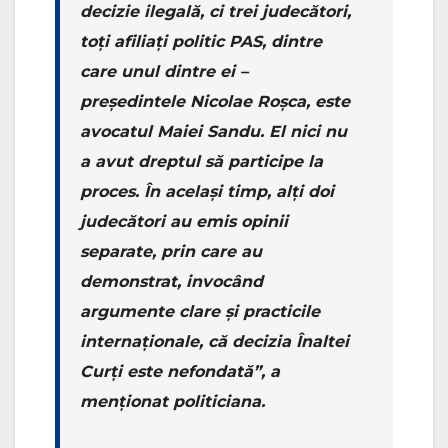
decizie ilegală, ci trei judecători,
toți afiliați politic PAS, dintre
care unul dintre ei –
președintele Nicolae Roșca, este
avocatul Maiei Sandu. El nici nu
a avut dreptul să participe la
proces. În același timp, alți doi
judecători au emis opinii
separate, prin care au
demonstrat, invocând
argumente clare și practicile
internaționale, că decizia Înaltei
Curți este nefondată”, a
menționat politiciana.