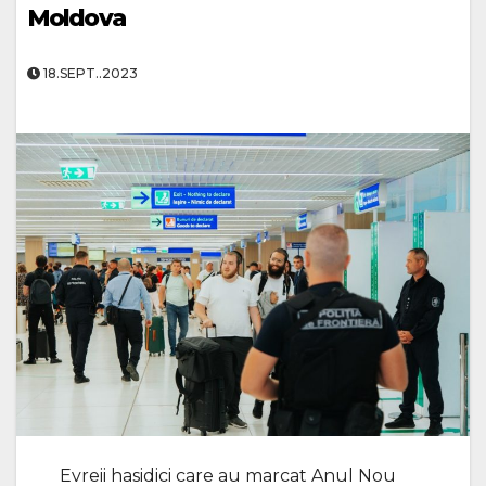
Moldova
18.SEPT..2023
Evreii hasidici care au marcat Anul Nou