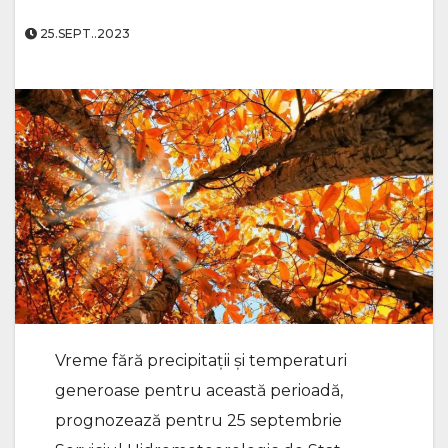
25.SEPT..2023
Vreme fără precipitații și temperaturi
generoase pentru această perioadă,
prognozează pentru 25 septembrie