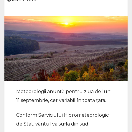
Meteorologii anunță pentru ziua de luni,
11 septembrie, cer variabil în toată țara.
Conform Serviciului Hidrometeorologic
de Stat, vântul va sufla din sud.