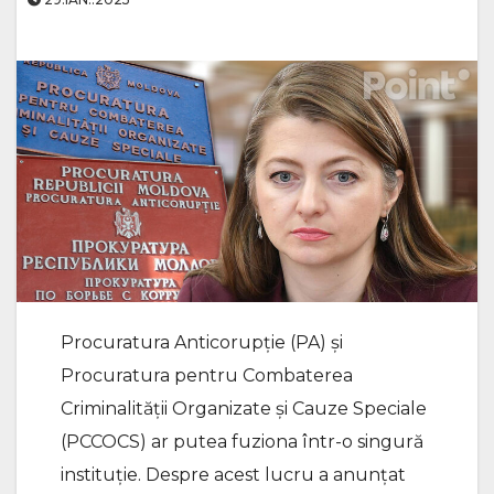
Procuratura Anticorupție (PA) și
Procuratura pentru Combaterea
Criminalității Organizate și Cauze Speciale
(PCCOCS) ar putea fuziona într-o singură
instituție. Despre acest lucru a anunțat