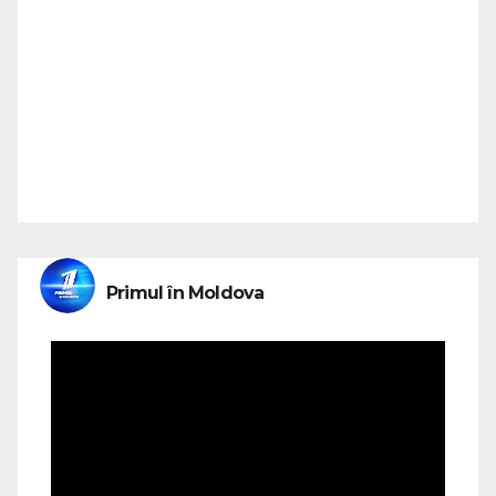
Primul în Moldova