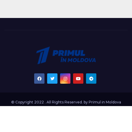
© Copyright 2022 . All Rights Reserved. by
Primul in Moldova