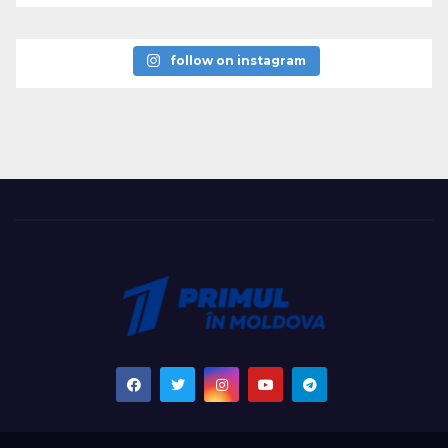
follow on instagram