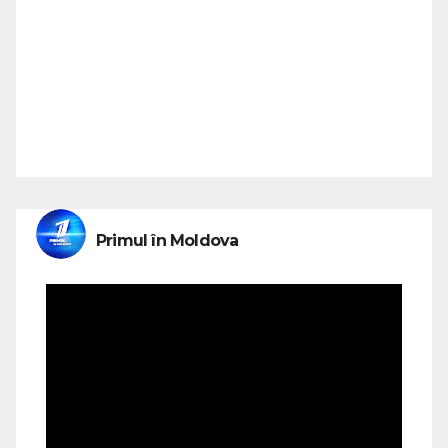
Primul în Moldova