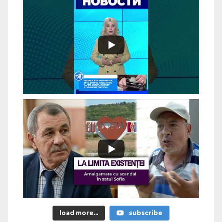
load more...
subscribe