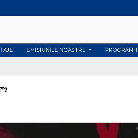
TAJE
EMISIUNILE NOASTRE
PROGRAM 
t”?