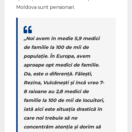
Moldova sunt pensionari.
„Noi avem în medie 5,9 medici
de familie la 100 de mii de
populație. În Europa, avem
aproape opt medici de familie.
Da, este o diferență. Fălești,
Rezina, Vulcănești și încă vreo 7-
8 raioane au 2,8 medici de
familie la 100 de mii de locuitori,
iată aici este situația drastică în
care noi trebuie să ne
concentrăm atenția și dorim să