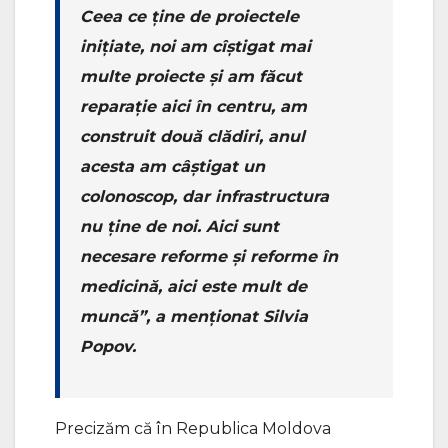
Ceea ce ține de proiectele
inițiate, noi am cîștigat mai
multe proiecte și am făcut
reparație aici în centru, am
construit două clădiri, anul
acesta am câștigat un
colonoscop, dar infrastructura
nu ține de noi. Aici sunt
necesare reforme și reforme în
medicină, aici este mult de
muncă”, a menționat Silvia
Popov.
Precizăm că în Republica Moldova