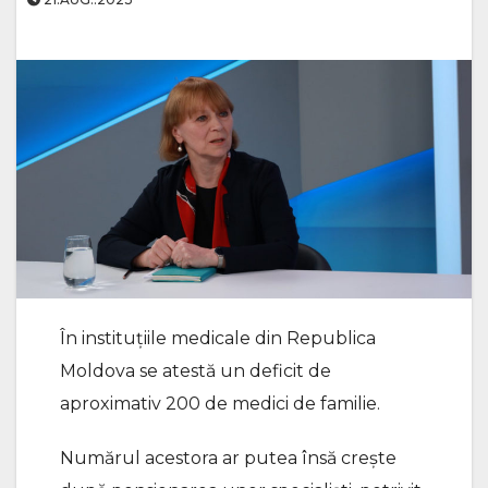
În instituțiile medicale din Republica
Moldova se atestă un deficit de
aproximativ 200 de medici de familie.
Numărul acestora ar putea însă crește