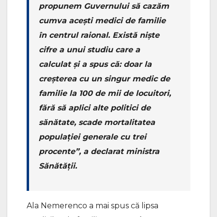
propunem Guvernului să cazăm
cumva acești medici de familie
în centrul raional. Există niște
cifre a unui studiu care a
calculat și a spus că: doar la
creșterea cu un singur medic de
familie la 100 de mii de locuitori,
fără să aplici alte politici de
sănătate, scade mortalitatea
populației generale cu trei
procente”, a declarat ministra
Sănătății.
Ala Nemerenco a mai spus că lipsa