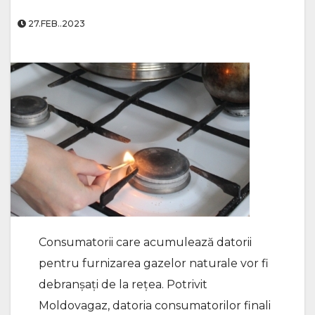
27.FEB..2023
Consumatorii care acumulează datorii
pentru furnizarea gazelor naturale vor fi
debranșați de la rețea. Potrivit
Moldovagaz, datoria consumatorilor finali