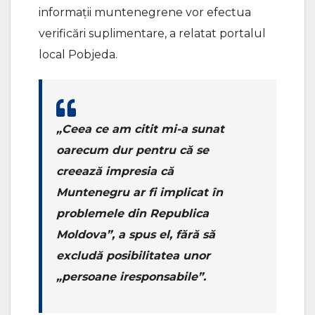
informaţii muntenegrene vor efectua
verificări suplimentare, a relatat portalul
local Pobjeda.
„Ceea ce am citit mi-a sunat
oarecum dur pentru că se
creează impresia că
Muntenegru ar fi implicat în
problemele din Republica
Moldova”, a spus el, fără să
excludă posibilitatea unor
„persoane iresponsabile”.