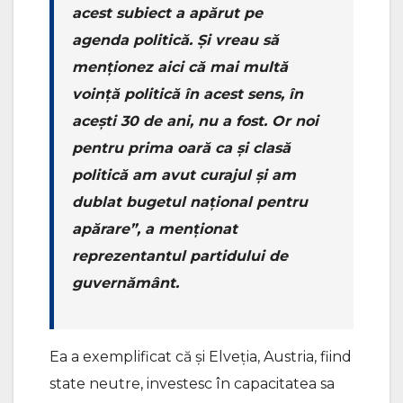
acest subiect a apărut pe
agenda politică. Și vreau să
menționez aici că mai multă
voință politică în acest sens, în
acești 30 de ani, nu a fost. Or noi
pentru prima oară ca și clasă
politică am avut curajul și am
dublat bugetul național pentru
apărare”, a menționat
reprezentantul partidului de
guvernământ.
Ea a exemplificat că și Elveția, Austria, fiind
state neutre, investesc în capacitatea sa