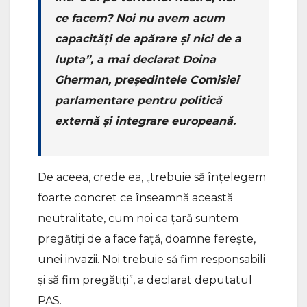
ce facem? Noi nu avem acum
capacități de apărare și nici de a
lupta”, a mai declarat Doina
Gherman, președintele Comisiei
parlamentare pentru politică
externă și integrare europeană.
De aceea, crede ea, „trebuie să înțelegem
foarte concret ce înseamnă această
neutralitate, cum noi ca țară suntem
pregătiți de a face față, doamne ferește,
unei invazii. Noi trebuie să fim responsabili
și să fim pregătiți”, a declarat deputatul
PAS.