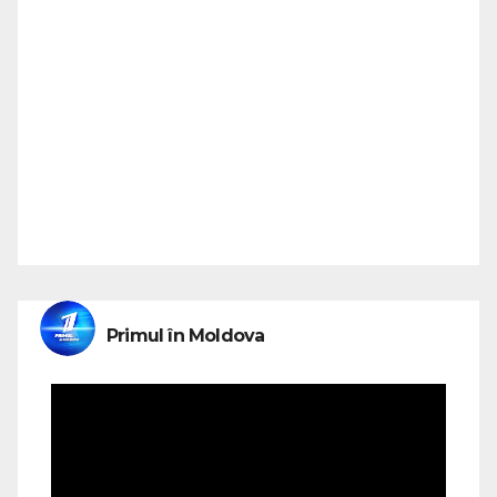
Primul în Moldova