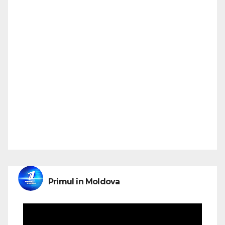
Primul în Moldova