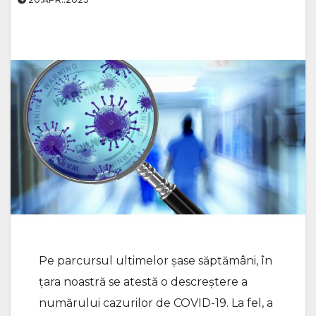
Pe parcursul ultimelor șase săptămâni, în
țara noastră se atestă o descreștere a
numărului cazurilor de COVID-19. La fel, a