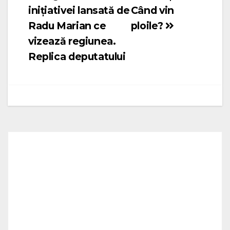
inițiativei lansată de
Când vin
Radu Marian ce
ploile?
vizează regiunea.
Replica deputatului