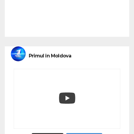
Primul în Moldova