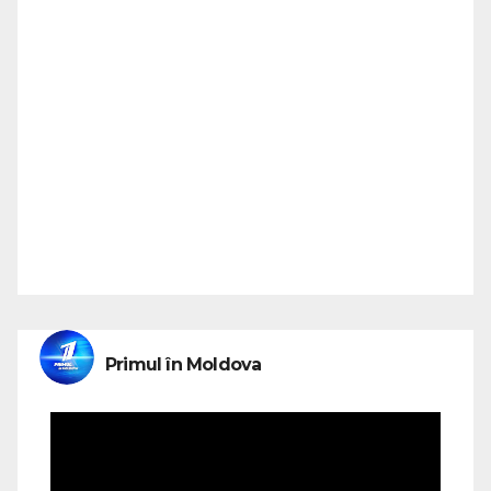
Primul în Moldova