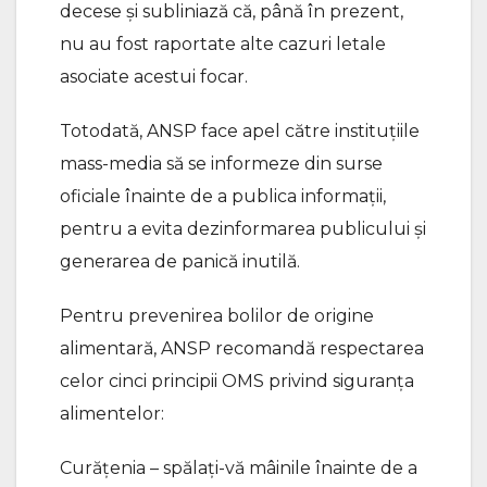
decese și subliniază că, până în prezent,
nu au fost raportate alte cazuri letale
asociate acestui focar.
Totodată, ANSP face apel către instituțiile
mass-media să se informeze din surse
oficiale înainte de a publica informații,
pentru a evita dezinformarea publicului și
generarea de panică inutilă.
Pentru prevenirea bolilor de origine
alimentară, ANSP recomandă respectarea
celor cinci principii OMS privind siguranța
alimentelor:
Curățenia – spălați-vă mâinile înainte de a