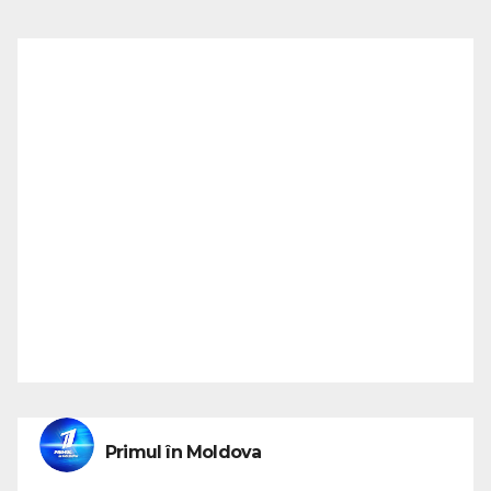
Primul în Moldova