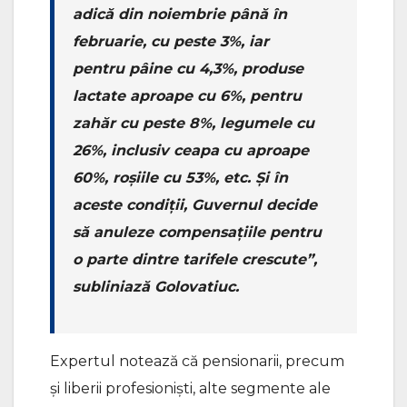
adică din noiembrie până în
februarie, cu peste 3%, iar
pentru pâine cu 4,3%, produse
lactate aproape cu 6%, pentru
zahăr cu peste 8%, legumele cu
26%, inclusiv ceapa cu aproape
60%, roșiile cu 53%, etc. Și în
aceste condiții, Guvernul decide
să anuleze compensațiile pentru
o parte dintre tarifele crescute”,
subliniază Golovatiuc.
Expertul notează că pensionarii, precum
și liberii profesioniști, alte segmente ale