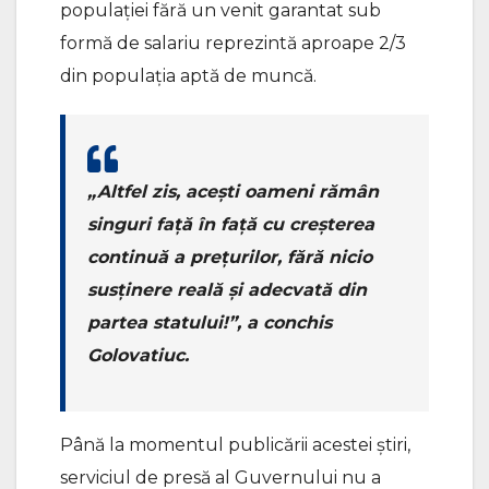
populației fără un venit garantat sub
formă de salariu reprezintă aproape 2/3
din populația aptă de muncă.
„Altfel zis, acești oameni rămân
singuri față în față cu creșterea
continuă a prețurilor, fără nicio
susținere reală și adecvată din
partea statului!”, a conchis
Golovatiuc.
Până la momentul publicării acestei știri,
serviciul de presă al Guvernului nu a