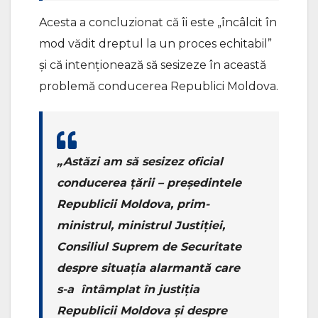
Acesta a concluzionat că îi este „încâlcit în
mod vădit dreptul la un proces echitabil”
și că intenționează să sesizeze în această
problemă conducerea Republici Moldova.
„Astăzi am să sesizez oficial
conducerea țării – președintele
Republicii Moldova, prim-
ministrul, ministrul Justiției,
Consiliul Suprem de Securitate
despre situația alarmantă care
s-a întâmplat în justiția
Republicii Moldova și despre