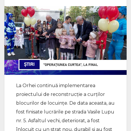
La Orhei continuă implementarea
proiectului de reconstrucție a curților
blocurilor de locuințe. De data aceasta, au
fost finisate lucrările pe strada Vasile Lupu
nr. 5. Asfaltul vechi, deteriorat, a fost
înlocuit cu un strat nou, durabil și au fost