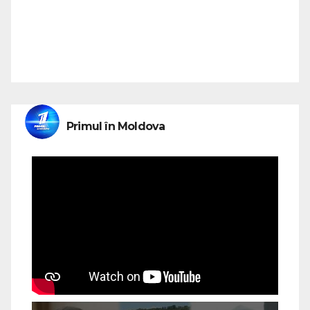
Primul în Moldova