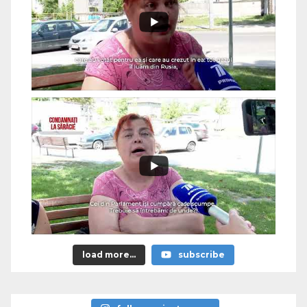
load more...
subscribe