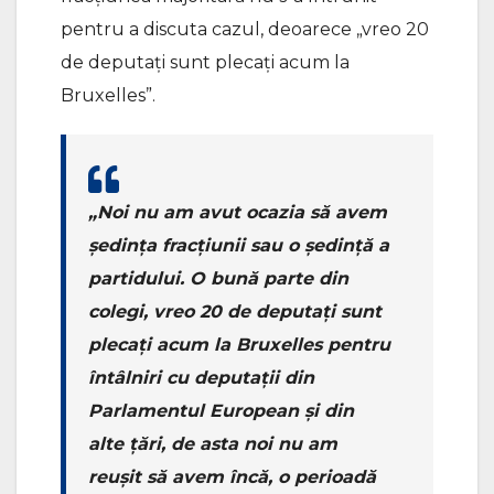
pentru a discuta cazul, deoarece „vreo 20
de deputați sunt plecați acum la
Bruxelles”.
„Noi nu am avut ocazia să avem
ședința fracțiunii sau o ședință a
partidului. O bună parte din
colegi, vreo 20 de deputați sunt
plecați acum la Bruxelles pentru
întâlniri cu deputații din
Parlamentul European și din
alte țări, de asta noi nu am
reușit să avem încă, o perioadă