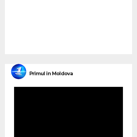
Primul în Moldova