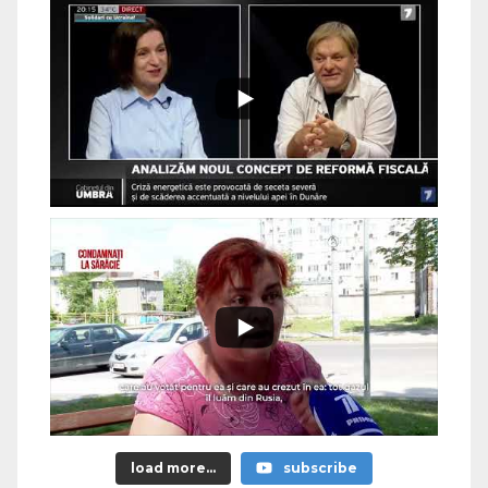
load more...
subscribe