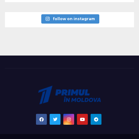
follow on instagram