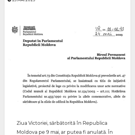
Ziua Victoriei, sărbătorită în Republica
Moldova pe 9 mai, ar putea fi anulată. În