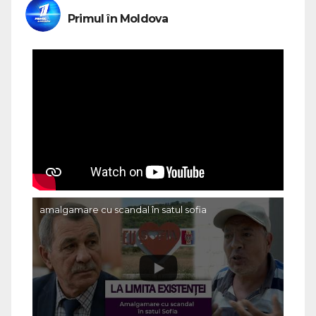
Primul în Moldova
amalgamare cu scandal în satul sofia