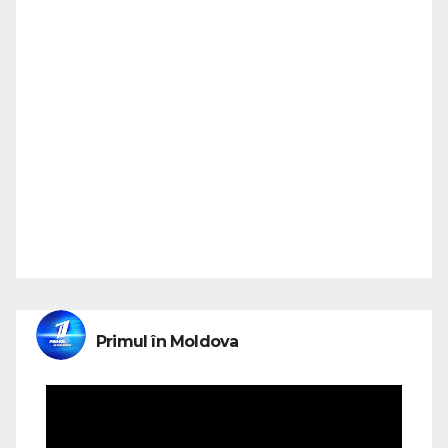
Primul în Moldova