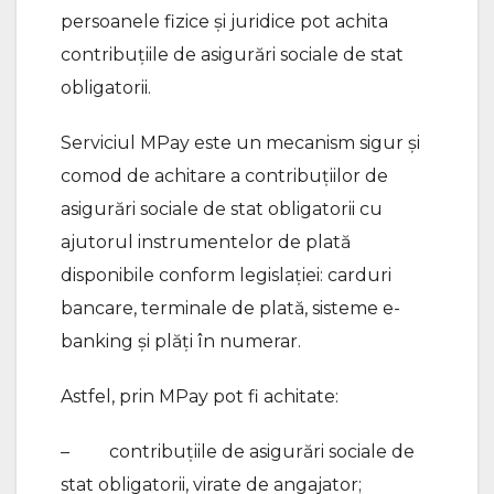
persoanele fizice și juridice pot achita
contribuțiile de asigurări sociale de stat
obligatorii.
Serviciul MPay este un mecanism sigur și
comod de achitare a contribuțiilor de
asigurări sociale de stat obligatorii cu
ajutorul instrumentelor de plată
disponibile conform legislației: carduri
bancare, terminale de plată, sisteme e-
banking și plăți în numerar.
Astfel, prin MPay pot fi achitate:
– contribuțiile de asigurări sociale de
stat obligatorii, virate de angajator;