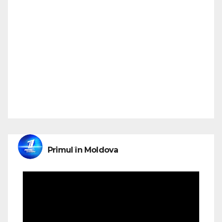
Primul în Moldova