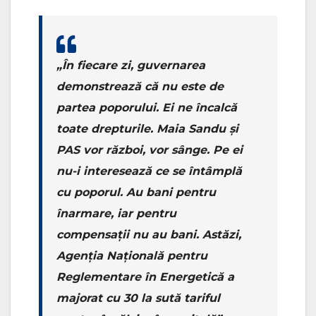
„În fiecare zi, guvernarea
demonstrează că nu este de
partea poporului. Ei ne încalcă
toate drepturile. Maia Sandu și
PAS vor război, vor sânge. Pe ei
nu-i interesează ce se întâmplă
cu poporul. Au bani pentru
înarmare, iar pentru
compensații nu au bani. Astăzi,
Agenția Națională pentru
Reglementare în Energetică a
majorat cu 30 la sută tariful