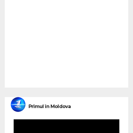
Primul în Moldova