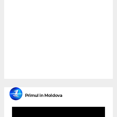
Primul în Moldova