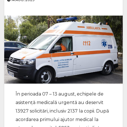
În perioada 07 – 13 august, echipele de
asistență medicală urgentă au deservit
13927 solicitări, inclusiv 2137 la copii. După
acordarea primului ajutor medical la