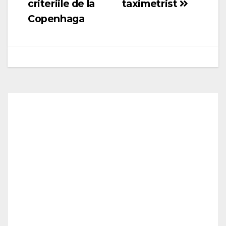
criteriile de la
taximetrist
Copenhaga