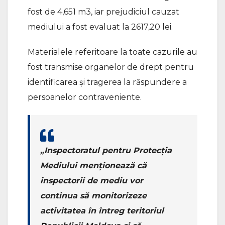
fost de 4,651 m3, iar prejudiciul cauzat
mediului a fost evaluat la 2617,20 lei.
Materialele referitoare la toate cazurile au
fost transmise organelor de drept pentru
identificarea și tragerea la răspundere a
persoanelor contraveniente.
„Inspectoratul pentru Protecția
Mediului menționează că
inspectorii de mediu vor
continua să monitorizeze
activitatea în întreg teritoriul