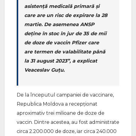
asistență medicală primară și
care are un risc de expirare la 28
martie. De asemenea ANSP
deține în stoc în jur de 35 de mii
de doze de vaccin Pfizer care
are termen de valabilitate până
la 31 august 2023”, a explicat
Veaceslav Guțu.
De la începutul campaniei de vaccinare,
Republica Moldova a recepționat
aproximativ trei milioane de doze de
vaccin. Dintre acestea, au fost administrate
circa 2.200.000 de doze, iar circa 240.000