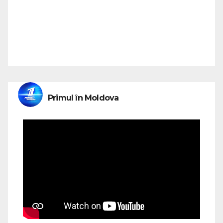
Primul în Moldova