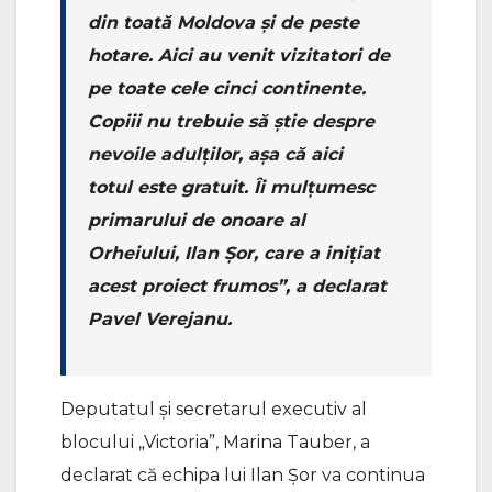
din toată Moldova și de peste
hotare. Aici au venit vizitatori de
pe toate cele cinci continente.
Copiii nu trebuie să știe despre
nevoile adulților, așa că aici
totul este gratuit. Îi mulțumesc
primarului de onoare al
Orheiului, Ilan Șor, care a inițiat
acest proiect frumos”, a declarat
Pavel Verejanu.
Deputatul și secretarul executiv al
blocului „Victoria”, Marina Tauber, a
declarat că echipa lui Ilan Șor va continua