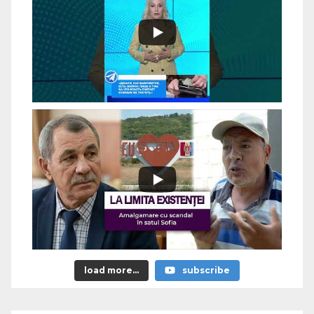
load more...
subscribe